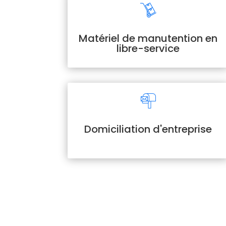
Matériel de manutention en
libre-service
Domiciliation d'entreprise