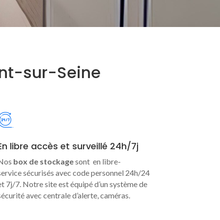
nt-sur-Seine
En libre accès et surveillé 24h/7j
Nos
box de stockage
sont en libre-
service sécurisés avec code personnel 24h/24
et 7j/7. Notre site est équipé d’un système de
sécurité avec centrale d’alerte, caméras.