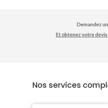
Demandez un 
Et obtenez votre devis
Nos services comp