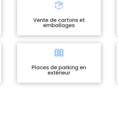
Vente de cartons et
emballages
Places de parking en
extérieur