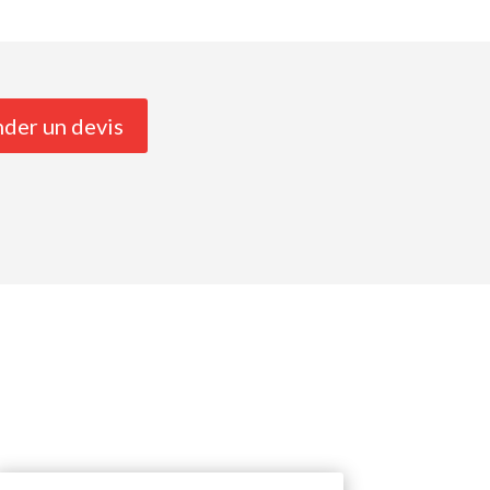
der un devis