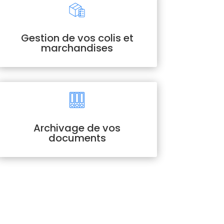
Gestion de vos colis et
marchandises
Archivage de vos
documents