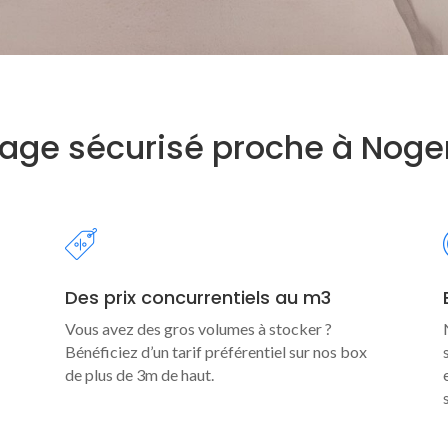
age sécurisé proche à Noge
Des prix concurrentiels au m3
Vous avez des gros volumes à stocker ?
Bénéficiez d’un tarif préférentiel sur nos box
de plus de 3m de haut.