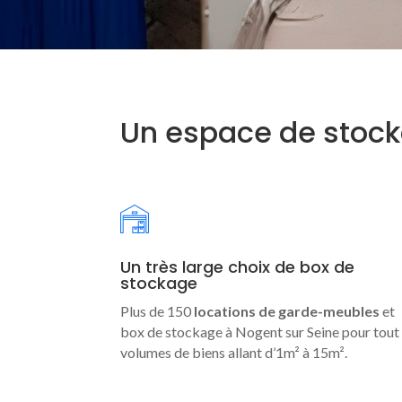
Un espace de stock
Un très large choix de box de
stockage
Plus de 150
locations de garde-meubles
et
box de stockage à Nogent sur Seine pour tout
volumes de biens allant d’1m² à 15m².