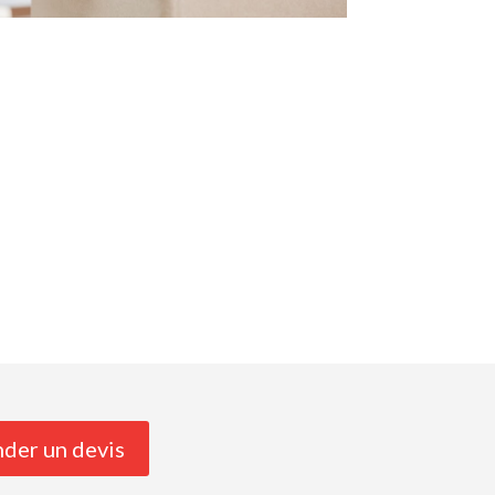
der un devis