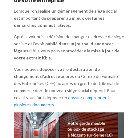
de votre entreprise
Lorsque l’on réalise un déménagement de siège social, il
est important de
préparer au mieux certaines
démarches administratives
.
Après avoir pris la décision de changer d’adresse de siège
sociale et l’avoir
publié dans un journal d’annonces
légales
(JAL), vous pouvez procéder à la
mise à jour de
votre extrait Kbis
.
Vous pouvez
déposer votre déclaration de
changement d’adresse
auprès du Centre de Formalité
des Entreprises (CFE) ou après du greffe du tribunal de
commerce dont le nouveau siège social dépend. Pour
cela, il vous faut déposer un
dossier comprennent
plusieurs documents
.