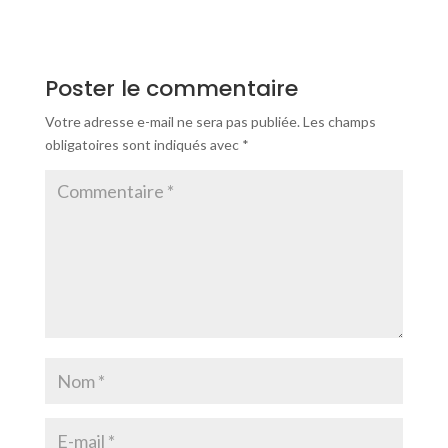
Poster le commentaire
Votre adresse e-mail ne sera pas publiée.
Les champs
obligatoires sont indiqués avec
*