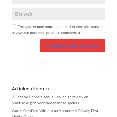
Enregistrer mon nom, mon e-mail et mon site dans le
navigateur pour mon prochain commentaire.
Articles récents
7 Gear No Deposit Bonus – volledige review en
praktische gids voor Nederlandse spelers
Watch OnlyFans Without an Account: A Privacy‑First
Mobile Guide