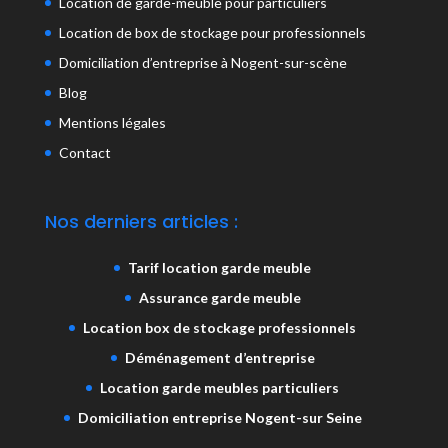
Location de garde-meuble pour particuliers
Location de box de stockage pour professionnel
s
Domiciliation d’entreprise à Nogent-sur-scène
Blog
Mentions légales
Contact
Nos derniers articles :
Tarif location garde meuble
Assurance garde meuble
Location box de stockage professionnels
Déménagement d’entreprise
Location garde meubles particuliers
Domiciliation entreprise Nogent-sur Seine