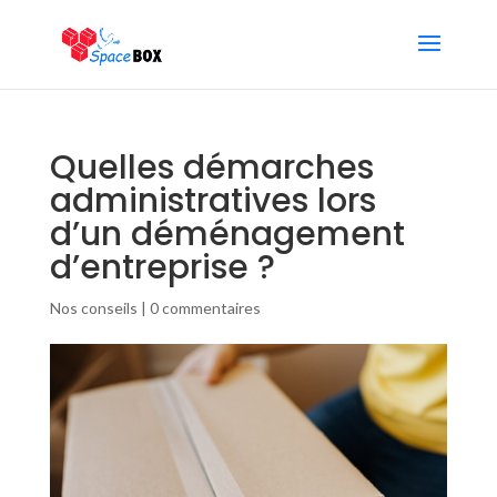
Quelles démarches
administratives lors
d’un déménagement
d’entreprise ?
Nos conseils
|
0 commentaires