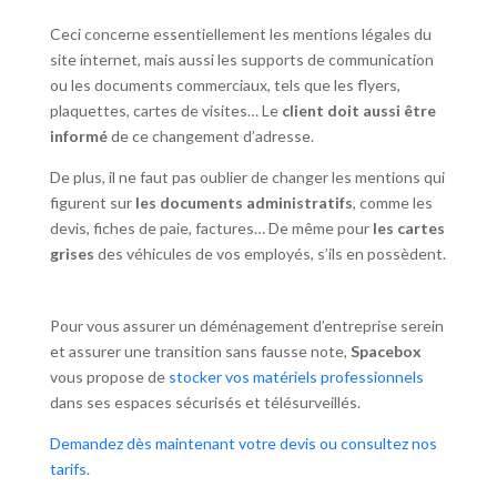
Ceci concerne essentiellement les mentions légales du
site internet, mais aussi les supports de communication
ou les documents commerciaux, tels que les flyers,
plaquettes, cartes de visites… Le
client doit aussi être
informé
de ce changement d’adresse.
De plus, il ne faut pas oublier de changer les mentions qui
figurent sur
les documents administratifs
, comme les
devis, fiches de paie, factures… De même pour
les cartes
grises
des véhicules de vos employés, s’ils en possèdent.
Pour vous assurer un déménagement d’entreprise serein
et assurer une transition sans fausse note,
Spacebox
vous propose de
stocker vos matériels professionnels
dans ses espaces sécurisés et télésurveillés.
Demandez dès maintenant votre devis ou consultez nos
tarifs.