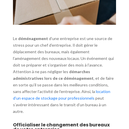
Le
déménagement
d’une entreprise est une source de
stress pour un chef d’entreprise. Il doit gérer le
déplacement des bureaux, mais également
l’aménagement des nouveaux locaux. Un événement qui
doit se préparer et s’organiser des mois à l’avance.
Attention à ne pas négliger les
démarches
administratives lors de ce déménagement
, et de faire
en sorte qu’il se passe dans les meilleures conditions,
sans affecter l’activité de l’entreprise. Ainsi, la
location
d’un espace de stockage pour professionnels
peut
s’avérer intéressant dans le transit d’un bureau à un
autre.
Officialiser le changement des bureaux