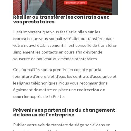
Résilier ou transférer les contrats avec
vos prestataires
Il est important que vous fassiez le
bilan sur les
contrats
que vous souhaitez résilier ou transférer dans
votre nouvel établissement. Il est conseillé de transférer
simplement les contacts en cours afin d’éviter de
souscrire de nouveau aux mêmes prestataires.
Ces formalités sont à prendre en compte pour la
fourniture d’énergie et d’eau, les contrats d’assurance et
les lignes téléphoniques. Nous vous recommandons
également de mettre en place une
redirection de
courrier
auprès de la Poste.
Prévenir vos partenaires du changement
de locaux de l’entreprise
Publier votre avis de transfert de siège social dans un