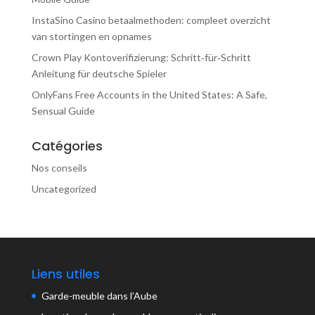
InstaSino Casino betaalmethoden: compleet overzicht
van stortingen en opnames
Crown Play Kontoverifizierung: Schritt‑für‑Schritt
Anleitung für deutsche Spieler
OnlyFans Free Accounts in the United States: A Safe,
Sensual Guide
Catégories
Nos conseils
Uncategorized
Liens utiles
Garde-meuble dans l’Aube